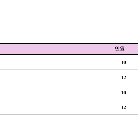
인원
10
12
10
12