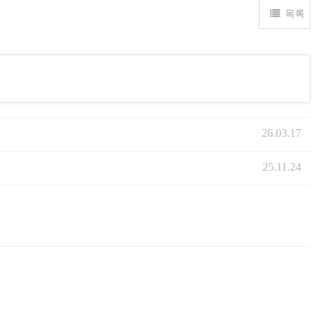
목록
26.03.17
25.11.24