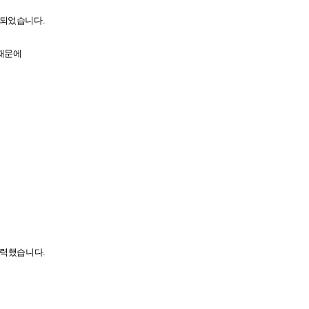
 되었습니다
.
 때문에
노력했습니다
.